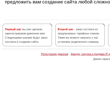
предложить вам создание сайта любой сложно
Первый шаг
вы уже сделали,
Второй шаг
- заказ хостинга из
зарегистрировав доменное имя.
предлагаемых тарифных планов.
Следующими шагами будут заказ
Также вы можете заказать у нас
хостинга и создание сайта.
установку выделенного сервера.
Регистрация доменов
·
Аренда, покупка и продажа IP-
Домен зарег