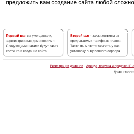
предложить вам создание сайта любой сложно
Первый шаг
вы уже сделали,
Второй шаг
- заказ хостинга из
зарегистрировав доменное имя.
предлагаемых тарифных планов.
Следующими шагами будут заказ
Также вы можете заказать у нас
хостинга и создание сайта.
установку выделенного сервера.
Регистрация доменов
·
Аренда, покупка и продажа IP-
Домен зарег