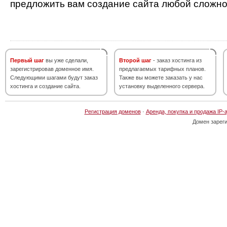
предложить вам создание сайта любой сложно
Первый шаг
вы уже сделали,
Второй шаг
- заказ хостинга из
зарегистрировав доменное имя.
предлагаемых тарифных планов.
Следующими шагами будут заказ
Также вы можете заказать у нас
хостинга и создание сайта.
установку выделенного сервера.
Регистрация доменов
·
Аренда, покупка и продажа IP-
Домен зарег