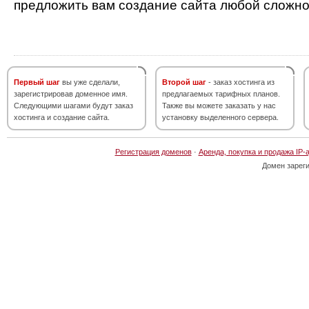
предложить вам создание сайта любой сложно
Первый шаг
вы уже сделали,
Второй шаг
- заказ хостинга из
зарегистрировав доменное имя.
предлагаемых тарифных планов.
Следующими шагами будут заказ
Также вы можете заказать у нас
хостинга и создание сайта.
установку выделенного сервера.
Регистрация доменов
·
Аренда, покупка и продажа IP-
Домен зарег