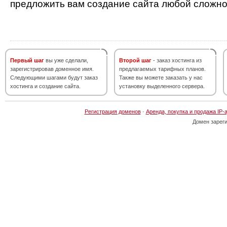
предложить вам создание сайта любой сложно
Первый шаг
вы уже сделали,
Второй шаг
- заказ хостинга из
зарегистрировав доменное имя.
предлагаемых тарифных планов.
Следующими шагами будут заказ
Также вы можете заказать у нас
хостинга и создание сайта.
установку выделенного сервера.
Регистрация доменов
·
Аренда, покупка и продажа IP-
Домен зарег