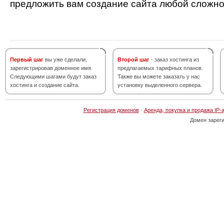
предложить вам создание сайта любой сложно
Первый шаг
вы уже сделали,
Второй шаг
- заказ хостинга из
зарегистрировав доменное имя.
предлагаемых тарифных планов.
Следующими шагами будут заказ
Также вы можете заказать у нас
хостинга и создание сайта.
установку выделенного сервера.
Регистрация доменов
·
Аренда, покупка и продажа IP-
Домен зарег