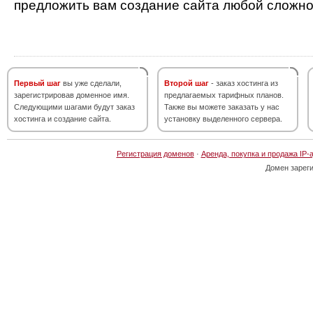
предложить вам создание сайта любой сложно
Первый шаг
вы уже сделали,
Второй шаг
- заказ хостинга из
зарегистрировав доменное имя.
предлагаемых тарифных планов.
Следующими шагами будут заказ
Также вы можете заказать у нас
хостинга и создание сайта.
установку выделенного сервера.
Регистрация доменов
·
Аренда, покупка и продажа IP-
Домен зарег