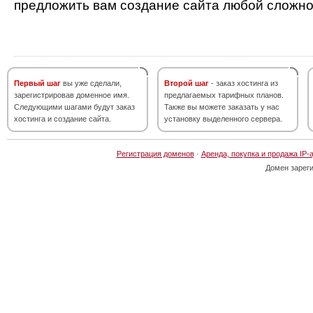
предложить вам создание сайта любой сложно
Первый шаг
вы уже сделали,
Второй шаг
- заказ хостинга из
зарегистрировав доменное имя.
предлагаемых тарифных планов.
Следующими шагами будут заказ
Также вы можете заказать у нас
хостинга и создание сайта.
установку выделенного сервера.
Регистрация доменов
·
Аренда, покупка и продажа IP-
Домен зарег