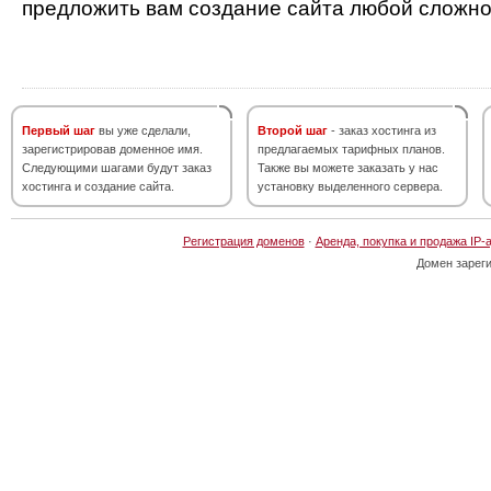
предложить вам создание сайта любой сложно
Первый шаг
вы уже сделали,
Второй шаг
- заказ хостинга из
зарегистрировав доменное имя.
предлагаемых тарифных планов.
Следующими шагами будут заказ
Также вы можете заказать у нас
хостинга и создание сайта.
установку выделенного сервера.
Регистрация доменов
·
Аренда, покупка и продажа IP-
Домен зарег