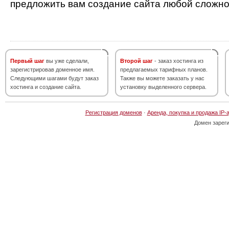
предложить вам создание сайта любой сложно
Первый шаг
вы уже сделали,
Второй шаг
- заказ хостинга из
зарегистрировав доменное имя.
предлагаемых тарифных планов.
Следующими шагами будут заказ
Также вы можете заказать у нас
хостинга и создание сайта.
установку выделенного сервера.
Регистрация доменов
·
Аренда, покупка и продажа IP-
Домен зарег