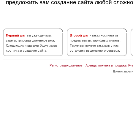
предложить вам создание сайта любой сложно
Первый шаг
вы уже сделали,
Второй шаг
- заказ хостинга из
зарегистрировав доменное имя.
предлагаемых тарифных планов.
Следующими шагами будут заказ
Также вы можете заказать у нас
хостинга и создание сайта.
установку выделенного сервера.
Регистрация доменов
·
Аренда, покупка и продажа IP-
Домен зарег